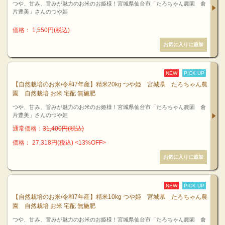
つや、甘み、旨みが魅力のお米のお姫様！宮城県仙台市「たろちゃん農園 倉
片豊美」さんのつや姫
価格： 1,550円(税込)
NEW
PICK UP
【自然栽培のお米/令和7年産】精米20kg つや姫 宮城県 たろちゃん農
園 自然栽培 お米 宅配 無施肥
つや、甘み、旨みが魅力のお米のお姫様！宮城県仙台市「たろちゃん農園 倉
片豊美」さんのつや姫
通常価格：
31,400円(税込)
価格： 27,318円(税込)
<13%OFF>
NEW
PICK UP
【自然栽培のお米/令和7年産】精米10kg つや姫 宮城県 たろちゃん農
園 自然栽培 お米 宅配 無施肥
つや、甘み、旨みが魅力のお米のお姫様！宮城県仙台市「たろちゃん農園 倉