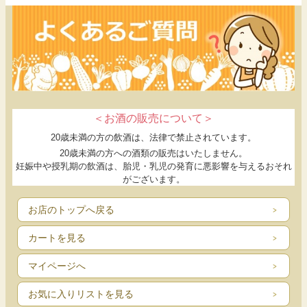
＜お酒の販売について＞
20歳未満の方の飲酒は、法律で禁止されています。
20歳未満の方への酒類の販売はいたしません。
妊娠中や授乳期の飲酒は、胎児・乳児の発育に悪影響を与えるおそれ
がございます。
お店のトップへ戻る
カートを見る
マイページへ
お気に入りリストを見る