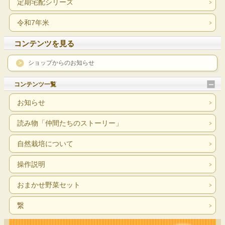
定期宅配シリーズ
令和7年米
コンテンツを見る
ショップからのお知らせ
コンテンツ一覧
お知らせ
読み物「仲間たちのストーリー」
自然栽培について
操作説明
おまかせ野菜セット
繋