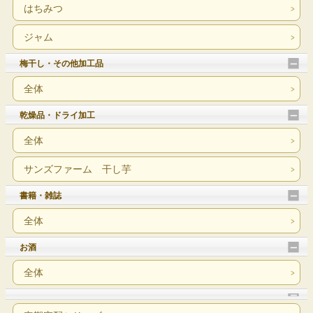
はちみつ
ジャム
梅干し・その他加工品
全体
乾燥品・ドライ加工
全体
サンズファーム 干し芋
書籍・雑誌
全体
お酒
全体