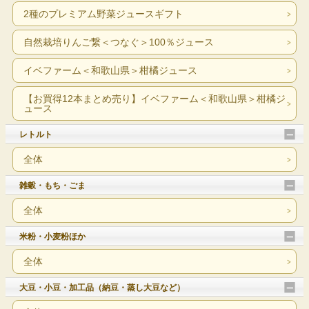
2種のプレミアム野菜ジュースギフト
自然栽培りんご繋＜つなぐ＞100％ジュース
イベファーム＜和歌山県＞柑橘ジュース
【お買得12本まとめ売り】イベファーム＜和歌山県＞柑橘ジ
ュース
レトルト
全体
雑穀・もち・ごま
全体
米粉・小麦粉ほか
全体
大豆・小豆・加工品（納豆・蒸し大豆など）