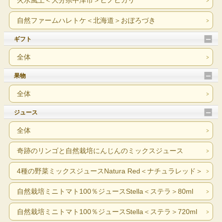
火水風土＜大分県中津市＞ヒノヒカリ
自然ファームハレトケ＜北海道＞おぼろづき
ギフト
全体
果物
全体
ジュース
全体
奇跡のリンゴと自然栽培にんじんのミックスジュース
4種の野菜ミックスジュースNatura Red＜ナチュラレッド＞
自然栽培ミニトマト100％ジュースStella＜ステラ＞80ml
自然栽培ミニトマト100％ジュースStella＜ステラ＞720ml