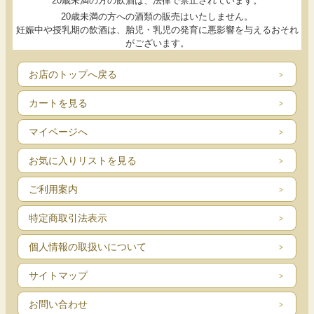
20歳未満の方の飲酒は、法律で禁止されています。
20歳未満の方への酒類の販売はいたしません。
妊娠中や授乳期の飲酒は、胎児・乳児の発育に悪影響を与えるおそれ
がございます。
お店のトップへ戻る
カートを見る
マイページへ
お気に入りリストを見る
ご利用案内
特定商取引法表示
個人情報の取扱いについて
サイトマップ
お問い合わせ