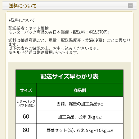
送料について
●送料について
配送業者：ヤマト運輸
※レターパック商品のみ日本郵便（配送料：税込370円）
送料は都道府県ごと、重量・配送温度帯（常温/冷蔵）ごとに異なり
ます。
以下の表をご確認の上、お申し込みくださいませ。
※チルド発送は別途費用がかかります。