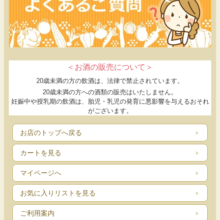
＜お酒の販売について＞
20歳未満の方の飲酒は、法律で禁止されています。
20歳未満の方への酒類の販売はいたしません。
妊娠中や授乳期の飲酒は、胎児・乳児の発育に悪影響を与えるおそれ
がございます。
お店のトップへ戻る
カートを見る
マイページへ
お気に入りリストを見る
ご利用案内