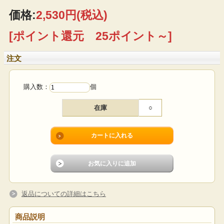
価格:
2,530円
(税込)
[ポイント還元 25ポイント～]
注文
購入数：
個
在庫
○
返品についての詳細はこちら
商品説明