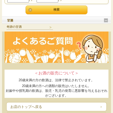
甘酒
奇跡の甘酒
＜お酒の販売について＞
20歳未満の方の飲酒は、法律で禁止されています。
20歳未満の方への酒類の販売はいたしません。
妊娠中や授乳期の飲酒は、胎児・乳児の発育に悪影響を与えるおそれ
がございます。
お店のトップへ戻る