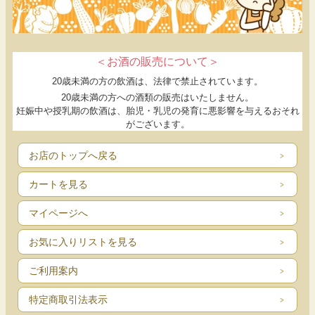
＜お酒の販売について＞
20歳未満の方の飲酒は、法律で禁止されています。
20歳未満の方への酒類の販売はいたしません。
妊娠中や授乳期の飲酒は、胎児・乳児の発育に悪影響を与えるおそれ
がございます。
お店のトップへ戻る
カートを見る
マイページへ
お気に入りリストを見る
ご利用案内
特定商取引法表示