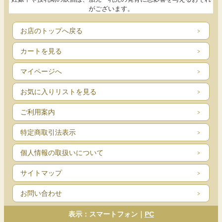
がございます。
お店のトップへ戻る
カートを見る
マイページへ
お気に入りリストを見る
ご利用案内
特定商取引法表示
個人情報の取扱いについて
サイトマップ
お問い合わせ
表示：スマートフォン｜
PC