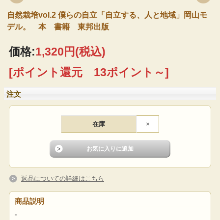
自然栽培vol.2 僕らの自立「自立する、人と地域」岡山モ
デル。 本 書籍 東邦出版
価格:
1,320円
(税込)
[ポイント還元 13ポイント～]
注文
在庫
×
返品についての詳細はこちら
商品説明
"