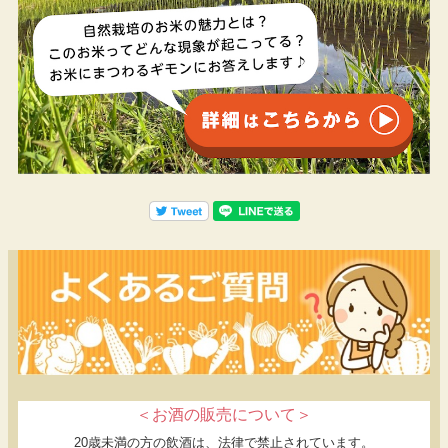
＜お酒の販売について＞
20歳未満の方の飲酒は、法律で禁止されています。