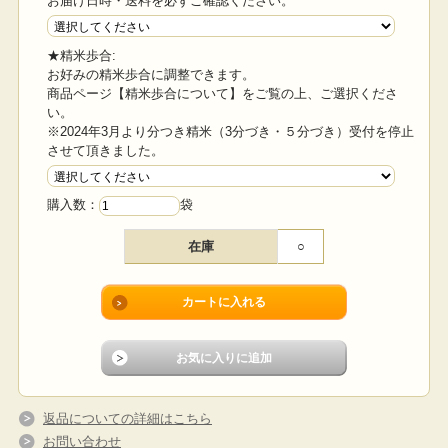
お届け日時・送料を必ずご確認ください。
★精米歩合:
お好みの精米歩合に調整できます。
商品ページ【精米歩合について】をご覧の上、ご選択くださ
い。
※2024年3月より分つき精米（3分づき・５分づき）受付を停止
させて頂きました。
購入数：
袋
在庫
○
返品についての詳細はこちら
お問い合わせ