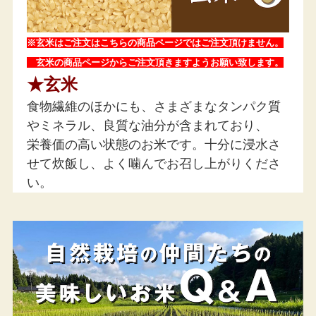
※玄米はご注文はこちらの商品ページではご注文頂けません。
玄米の商品ページからご注文頂きますようお願い致します。
★玄米
食物繊維のほかにも、さまざまなタンパク質
やミネラル、良質な油分が含まれており、
栄養価の高い状態のお米です。十分に浸水さ
せて炊飯し、よく噛んでお召し上がりくださ
い。