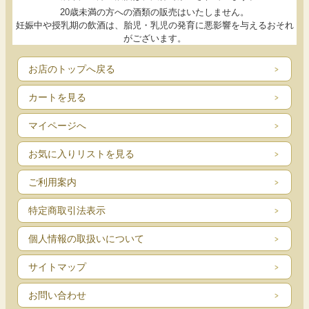
20歳未満の方への酒類の販売はいたしません。
妊娠中や授乳期の飲酒は、胎児・乳児の発育に悪影響を与えるおそれ
がございます。
お店のトップへ戻る
カートを見る
マイページへ
お気に入りリストを見る
ご利用案内
特定商取引法表示
個人情報の取扱いについて
サイトマップ
お問い合わせ