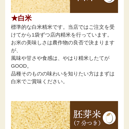
★白米
標準的な白米精米です。当店ではご注文を受
けてから1袋ずつ店内精米を行っています。
お米の美味しさは農作物の良否で決まります
が、
風味や甘さや食感は、やはり精米したてが
GOOD。
品種そのものの味わいを知りたい方はまずは
白米でご賞味ください。