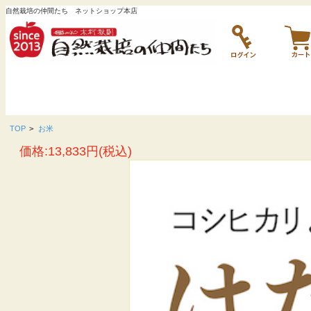
自然栽培の仲間たち ネットショップ本店
TOP
>
お米
価格:13,833円(税込)