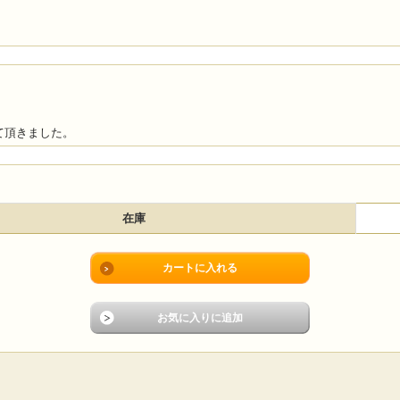
て頂きました。
在庫