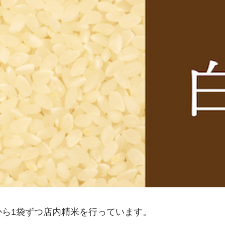
ら1袋ずつ店内精米を行っています。