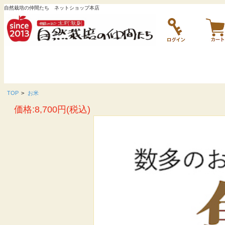
自然栽培の仲間たち ネットショップ本店
TOP
>
お米
価格:8,700円(税込)