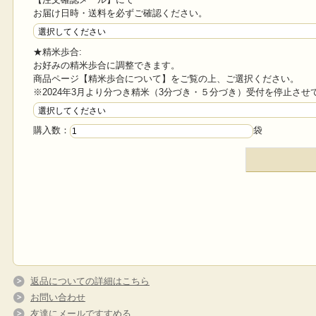
お届け日時・送料を必ずご確認ください。
★精米歩合:
お好みの精米歩合に調整できます。
商品ページ【精米歩合について】をご覧の上、ご選択ください。
※2024年3月より分つき精米（3分づき・５分づき）受付を停止させ
購入数：
袋
返品についての詳細はこちら
お問い合わせ
友達にメールですすめる