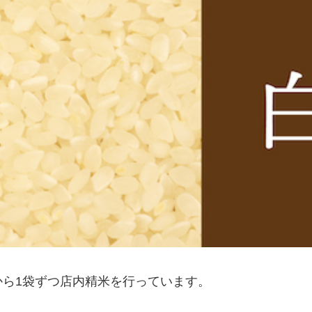
の良さを知りたい方
ら1袋ずつ店内精米を行っています。