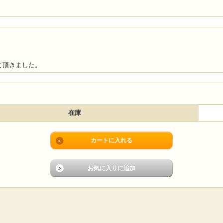
て頂きました。
在庫