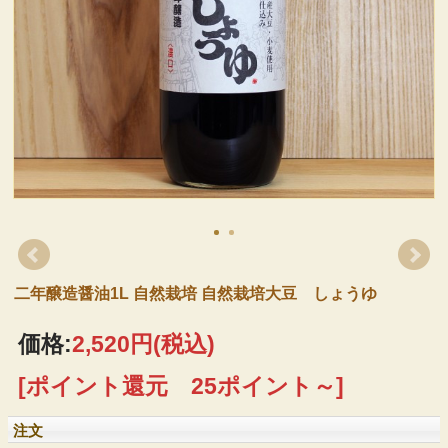
二年醸造醤油1L 自然栽培 自然栽培大豆 しょうゆ
価格:
2,520円
(税込)
[ポイント還元 25ポイント～]
注文