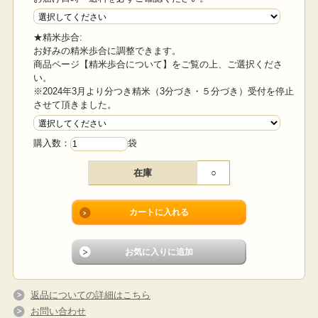
★精米歩合:
お好みの精米歩合に調整できます。
商品ページ【精米歩合について】をご覧の上、ご選択くださ
い。
※2024年3月より分つき精米（3分づき・５分づき）受付を停止
させて頂きました。
購入数：
袋
在庫
○
返品についての詳細はこちら
お問い合わせ