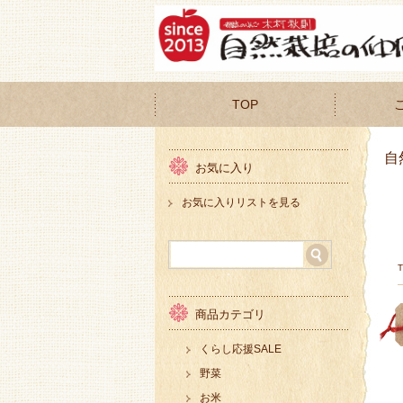
TOP
自
お気に入り
お気に入りリストを見る
商品カテゴリ
くらし応援SALE
野菜
お米