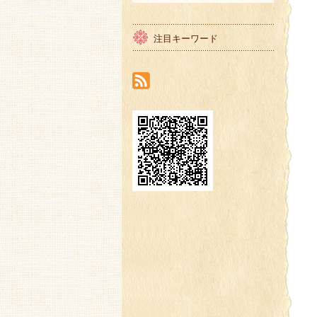
注目キーワード