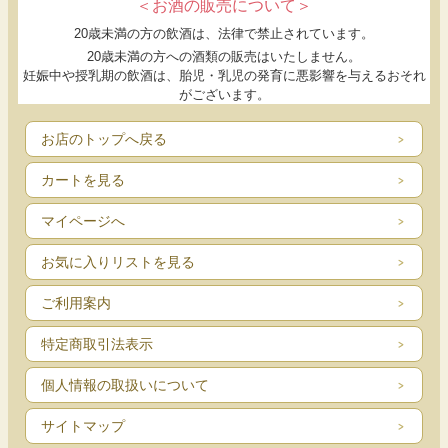
＜お酒の販売について＞
20歳未満の方の飲酒は、法律で禁止されています。
20歳未満の方への酒類の販売はいたしません。
妊娠中や授乳期の飲酒は、胎児・乳児の発育に悪影響を与えるおそれ
がございます。
お店のトップへ戻る
カートを見る
マイページへ
お気に入りリストを見る
ご利用案内
特定商取引法表示
個人情報の取扱いについて
サイトマップ