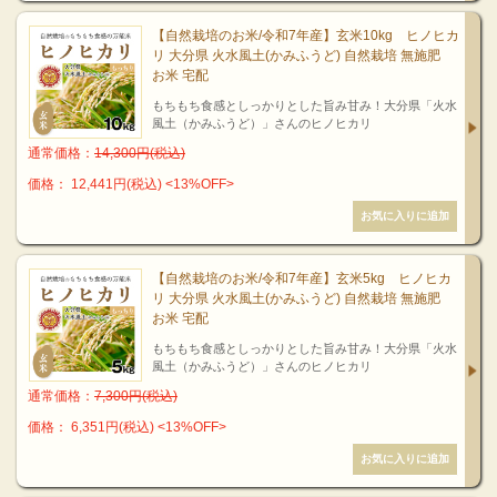
【自然栽培のお米/令和7年産】玄米10kg ヒノヒカ
リ 大分県 火水風土(かみふうど) 自然栽培 無施肥
お米 宅配
もちもち食感としっかりとした旨み甘み！大分県「火水
風土（かみふうど）」さんのヒノヒカリ
通常価格：
14,300円(税込)
価格： 12,441円(税込)
<13%OFF>
【自然栽培のお米/令和7年産】玄米5kg ヒノヒカ
リ 大分県 火水風土(かみふうど) 自然栽培 無施肥
お米 宅配
もちもち食感としっかりとした旨み甘み！大分県「火水
風土（かみふうど）」さんのヒノヒカリ
通常価格：
7,300円(税込)
価格： 6,351円(税込)
<13%OFF>