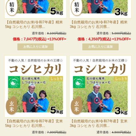
【自然栽培のお米/令和7年産】精米
【自然栽培のお米/令和7年産】精米
5kg コシヒカリ 石川県...
3kg コシヒカリ 石川県...
通常価格：
8,100円(税込)
通常価格：
5,000円(税込)
価格：7,047円(税込)
<13%OFF>
価格：4,350円(税込)
<13%OFF>
【自然栽培のお米/令和7年産】玄米
【自然栽培のお米/令和7年産】玄米
5kg コシヒカリ 石川県...
3kg コシヒカリ 石川県...
通常価格：
7,300円(税込)
通常価格：
4,500円(税込)