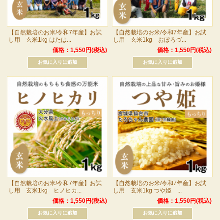
【自然栽培のお米/令和7年産】お試
【自然栽培のお米/令和7年産】お試
し用 玄米1kg はたは...
し用 玄米1kg おぼろづ...
価格：1,550円(税込)
価格：1,550円(税込)
【自然栽培のお米/令和7年産】お試
【自然栽培のお米/令和7年産】お試
し用 玄米1kg ヒノヒカ...
し用 玄米1kg つや姫 ...
価格：1,550円(税込)
価格：1,550円(税込)