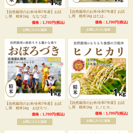
【自然栽培のお米/令和7年産】お試
【自然栽培のお米/令和7年産】お試
し用 精米1kg はたは...
し用 精米1kg ななつぼ...
価格：1,700円(税込)
価格：1,700円(税込)
【自然栽培のお米/令和7年産】お試
【自然栽培のお米/令和7年産】お試
し用 精米1kg ヒノヒカ...
し用 精米1kg おぼろづ...
価格：1,700円(税込)
価格：1,700円(税込)