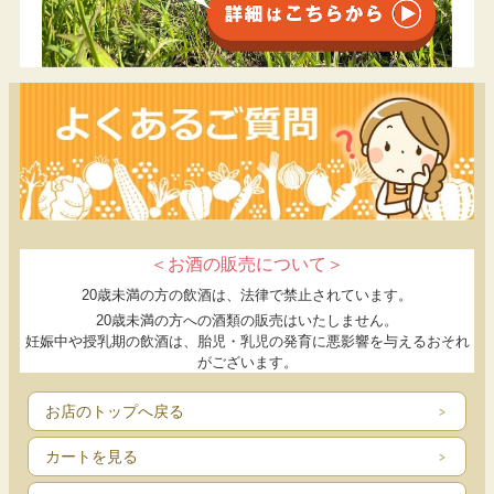
＜お酒の販売について＞
20歳未満の方の飲酒は、法律で禁止されています。
20歳未満の方への酒類の販売はいたしません。
妊娠中や授乳期の飲酒は、胎児・乳児の発育に悪影響を与えるおそれ
がございます。
お店のトップへ戻る
カートを見る