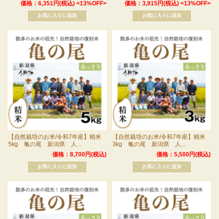
価格：6,351円(税込)
<13%OFF>
価格：3,915円(税込)
<13%OFF>
【自然栽培のお米/令和7年産】精米
【自然栽培のお米/令和7年産】精米
5kg 亀の尾 新潟県 人...
3kg 亀の尾 新潟県 人...
価格：8,700円(税込)
価格：5,500円(税込)